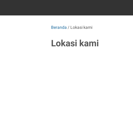
Beranda
/
Lokasi kami
Lokasi kami